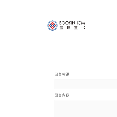
留言标题
留言内容