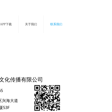
APP下载
关于我们
联系我们
文化传播有限公司
65
区兴海大道
厦53F