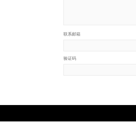
联系邮箱
验证码